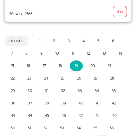
อ่าน
30 พ.ค. 2568
ก่อนหน้า
1
2
3
4
5
6
7
8
9
10
11
12
13
14
15
16
17
18
19
20
21
22
23
24
25
26
27
28
29
30
31
32
33
34
35
36
37
38
39
40
41
42
43
44
45
46
47
48
49
50
51
52
53
54
55
56