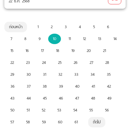
22 ธ.ค. 2568
ก่อนหน้า
1
2
3
4
5
6
7
8
9
10
11
12
13
14
15
16
17
18
19
20
21
22
23
24
25
26
27
28
29
30
31
32
33
34
35
36
37
38
39
40
41
42
43
44
45
46
47
48
49
50
51
52
53
54
55
56
57
58
59
60
61
ถัดไป