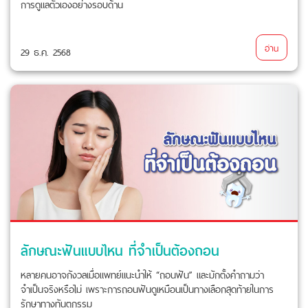
การดูแลตัวเองอย่างรอบด้าน
อ่าน
29 ธ.ค. 2568
ลักษณะฟันแบบไหน ที่จำเป็นต้องถอน
หลายคนอาจกังวลเมื่อแพทย์แนะนำให้ “ถอนฟัน” และมักตั้งคำถามว่า
จำเป็นจริงหรือไม่ เพราะการถอนฟันดูเหมือนเป็นทางเลือกสุดท้ายในการ
รักษาทางทันตกรรม