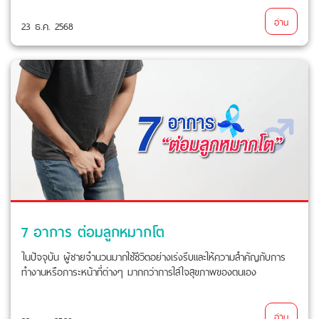
อ่าน
23 ธ.ค. 2568
7 อาการ ต่อมลูกหมากโต
ในปัจจุบัน ผู้ชายจำนวนมากใช้ชีวิตอย่างเร่งรีบและให้ความสำคัญกับการ
ทำงานหรือภาระหน้าที่ต่างๆ มากกว่าการใส่ใจสุขภาพของตนเอง
อ่าน