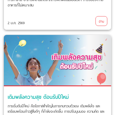
อาหารที่ไม่เหมาะสม
อ่าน
2 ม.ค. 2569
เติมพลังความสุข ต้อนรับปีใหม่
การเริ่มต้นปีใหม่ คือโอกาสสำคัญในการทบทวนตัวเอง เติมพลังใจ และ
เตรียมพร้อมก้าวสู่สิ่งดีๆ ที่กำลังจะเกิดขึ้น การปรับมุมมอง ความคิด และ