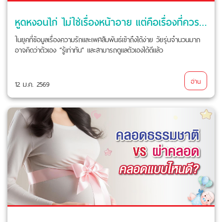
หูดหงอนไก่ ไม่ใช่เรื่องหน้าอาย แต่คือเรื่องที่ควรระวัง
ในยุคที่ข้อมูลเรื่องความรักและเพศสัมพันธ์เข้าถึงได้ง่าย วัยรุ่นจำนวนมาก
อาจคิดว่าตัวเอง “รู้เท่าทัน” และสามารถดูแลตัวเองได้ดีแล้ว
อ่าน
12 ม.ค. 2569