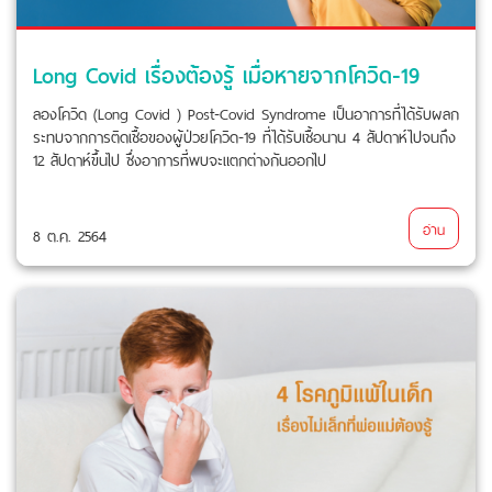
Long Covid เรื่องต้องรู้ เมื่อหายจากโควิด-19
ลองโควิด (Long Covid ) Post-Covid Syndrome เป็นอาการที่ได้รับผลก
ระทบจากการติดเชื้อของผู้ป่วยโควิด-19 ที่ได้รับเชื้อนาน 4 สัปดาห์ไปจนถึง
12 สัปดาห์ขึ้นไป ซึ่งอาการที่พบจะแตกต่างกันออกไป
อ่าน
8 ต.ค. 2564