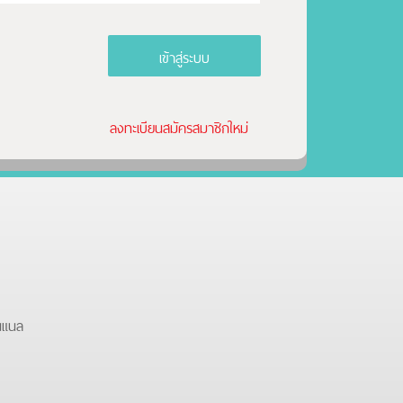
เข้าสู่ระบบ
ลงทะเบียนสมัครสมาชิกใหม่
นแนล