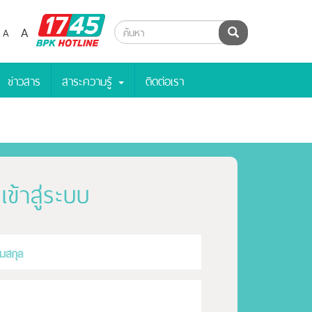
BPK
A
A
ค้นหา
Hotline
ข่าวสาร
สาระความรู้
ติดต่อเรา
เข้าสู่ระบบ