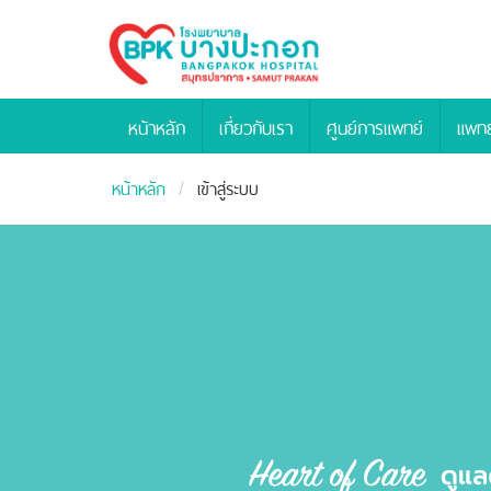
Bangpakok
Hospital
หน้าหลัก
เกี่ยวกับเรา
ศูนย์การแพทย์
แพทย
หน้าหลัก
เข้าสู่ระบบ