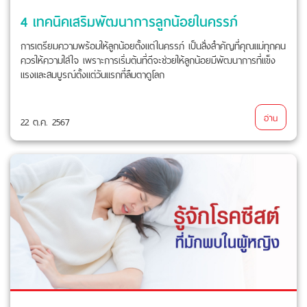
4 เทคนิคเสริมพัฒนาการลูกน้อยในครรภ์
การเตรียมความพร้อมให้ลูกน้อยตั้งแต่ในครรภ์ เป็นสิ่งสำคัญที่คุณแม่ทุกคน
ควรให้ความใส่ใจ เพราะการเริ่มต้นที่ดีจะช่วยให้ลูกน้อยมีพัฒนาการที่แข็ง
แรงและสมบูรณ์ตั้งแต่วันแรกที่ลืมตาดูโลก
อ่าน
22 ต.ค. 2567