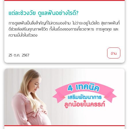
แต่ละช่วงวัย ดูแลฟันอย่างไรดี?
การดูแลฟันเป็นสิ่งสำคัญที่ไม่ควรมองข้าม ไม่ว่าจะอยู่ในวัยใด สุขภาพฟันที่
ดีช่วยส่งเสริมคุณภาพชีวิต ทั้งในเรื่องของการเคี้ยวอาหาร การพูดคุย และ
ความมั่นใจในตัวเอง
อ่าน
25 ต.ค. 2567