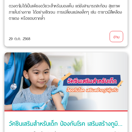
ดวงตาไม่ได้เป็นเพียงอวัยวะสำหรับมองเห็น แต่ยังสามารถสะท้อน สุขภาพ
ภายในร่างกาย ได้อย่างชัดเจน การเปลี่ยนแปลงเล็กๆ เช่น ตาขาวมีสีเหลือง
ตาแดง หรือขอบตาคล้ำ
อ่าน
29 ต.ค. 2568
วัคซีนเสริมสำหรับเด็ก ป้องกันโรค เสริมสร้างภูมิคุ้มกัน