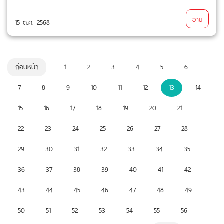
อ่าน
15 ต.ค. 2568
ก่อนหน้า
1
2
3
4
5
6
7
8
9
10
11
12
13
14
15
16
17
18
19
20
21
22
23
24
25
26
27
28
29
30
31
32
33
34
35
36
37
38
39
40
41
42
43
44
45
46
47
48
49
50
51
52
53
54
55
56