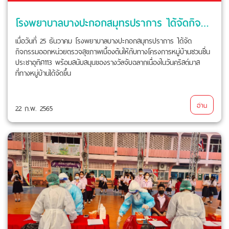
โรงพยาบาลบางปะกอกสมุทรปราการ ได้จัดกิจกรรมออกหน่วยตรวจสุขภาพเบื้องต้นให้กับทางโครงการหมู่บ้านชวนชื่น ประชาอุทิศ113
เมื่อวันที่ 25 ธันวาคม โรงพยาบาลบางปะกอกสมุทรปราการ ได้จัด
กิจกรรมออกหน่วยตรวจสุขภาพเบื้องต้นให้กับทางโครงการหมู่บ้านชวนชื่น
ประชาอุทิศ113 พร้อมสนับสนุนของรางวัลจับฉลากเนื่องในวันคริสต์มาส
ที่ทางหมู่บ้านได้จัดขึ้น
อ่าน
22 ก.พ. 2565