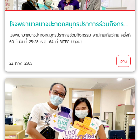
โรงพยาบาลบางปะกอกสมุทรปราการร่วมกิจกรรม งานไทยเที่ยวไทย ครั้งที่ 60 ในวันที่ 25-28 ธ.ค. 64 ที่ BITEC บางนา
โรงพยาบาลบางปะกอกสมุทรปราการร่วมกิจกรรม งานไทยเที่ยวไทย ครั้งที่
60 ในวันที่ 25-28 ธ.ค. 64 ที่ BITEC บางนา
อ่าน
22 ก.พ. 2565