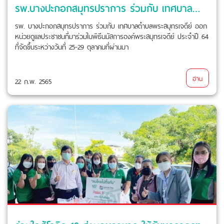
รพ.บางปะกอกสมุทรปราการ ร่วมกับ เทศบาลตำบลพระสมุทรเจดีย์
รพ. บางปะกอกสมุทรปราการ ร่วมกับ เทศบาลตำบลพระสมุทรเจดีย์ ออก
หน่วยดูแลประชาชนที่มาร่วมในพิธีนมัสการองค์พระสมุทรเจดีย์ ประจำปี 64
ที่จัดขึ้นระหว่างวันที่ 25-29 ตุลาคมที่ผ่านมา
อ่าน
22 ก.พ. 2565