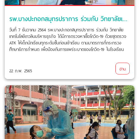
รพ.บางปะกอกสมุทรปราการ ร่วมกับ วิทยาลัยเทคโนโลยีเกวลินบริหารธุรกิจ ได้มีการตรวจหาเชื้อโควิด-19 ด้วยชุดตรวจ ATK
วันที่ 7 ธันวาคม 2564 รพ.บางปะกอกสมุทรปราการ ร่วมกับ วิทยาลัย
เทคโนโลยีเกวลินบริหารธุรกิจ ได้มีการตรวจหาเชื้อโควิด-19 ด้วยชุดตรวจ
ATK ให้เด็กนักเรียนทุกระดับชั้นก่อนเข้าเรียน ตามมาตรการที่กระทรวง
ศึกษาธิการกำหนด เพื่อป้องกันการแพร่ระบาดของโควิด-19 ในโรงเรียน
อ่าน
22 ก.พ. 2565