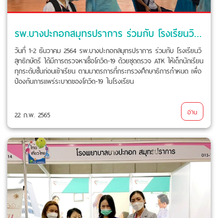
รพ.บางปะกอกสมุทรปราการ ร่วมกับ โรงเรียนวิสุทธิกษัตรี ได้มีการตรวจหาเชื้อโควิด-19 ด้วยชุดตรวจ ATK
วันที่ 1-2 ธันวาคม 2564 รพ.บางปะกอกสมุทรปราการ ร่วมกับ โรงเรียนวิ
สุทธิกษัตรี ได้มีการตรวจหาเชื้อโควิด-19 ด้วยชุดตรวจ ATK ให้เด็กนักเรียน
ทุกระดับชั้นก่อนเข้าเรียน ตามมาตรการที่กระทรวงศึกษาธิการกำหนด เพื่อ
ป้องกันการแพร่ระบาดของโควิด-19 ในโรงเรียน
อ่าน
22 ก.พ. 2565