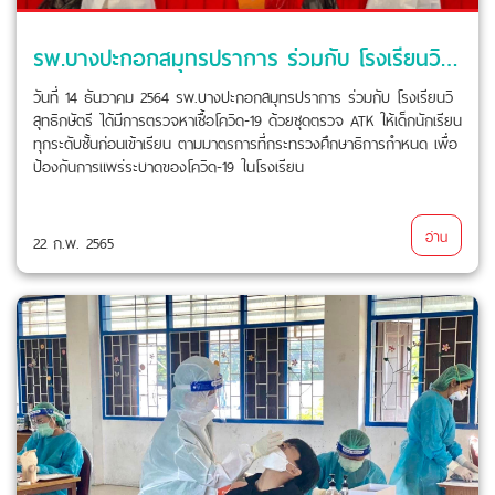
รพ.บางปะกอกสมุทรปราการ ร่วมกับ โรงเรียนวิสุทธิกษัตรี ได้มีการตรวจหาเชื้อโควิด-19 ด้วยชุดตรวจ ATK
วันที่ 14 ธันวาคม 2564 รพ.บางปะกอกสมุทรปราการ ร่วมกับ โรงเรียนวิ
สุทธิกษัตรี ได้มีการตรวจหาเชื้อโควิด-19 ด้วยชุดตรวจ ATK ให้เด็กนักเรียน
ทุกระดับชั้นก่อนเข้าเรียน ตามมาตรการที่กระทรวงศึกษาธิการกำหนด เพื่อ
ป้องกันการแพร่ระบาดของโควิด-19 ในโรงเรียน
อ่าน
22 ก.พ. 2565