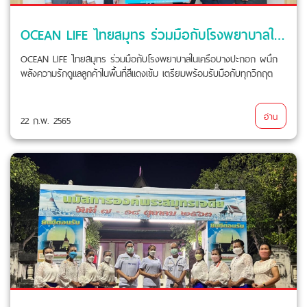
OCEAN LIFE ไทยสมุทร ร่วมมือกับโรงพยาบาลในเครือบางปะกอก ผนึกพลังความรักดูแลลูกค้าในพื้นที่สีแดงเข้ม
OCEAN LIFE ไทยสมุทร ร่วมมือกับโรงพยาบาลในเครือบางปะกอก ผนึก
พลังความรักดูแลลูกค้าในพื้นที่สีแดงเข้ม เตรียมพร้อมรับมือกับทุกวิกฤต
อ่าน
22 ก.พ. 2565