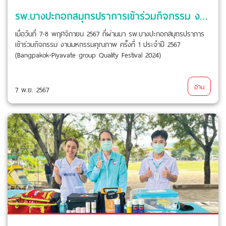
รพ.บางปะกอกสมุทรปราการเข้าร่วมกิจกรรม งานมหกรรมคุณภาพ ครั้งที่ 1 ประจำปี 2567
เมื่อวันที่ 7-8 พฤศจิกายน 2567 ที่ผ่านมา รพ.บางปะกอกสมุทรปราการ
เข้าร่วมกิจกรรม งานมหกรรมคุณภาพ ครั้งที่ 1 ประจำปี 2567
(Bangpakok-Piyavate group Quality Festival 2024)
อ่าน
7 พ.ย. 2567