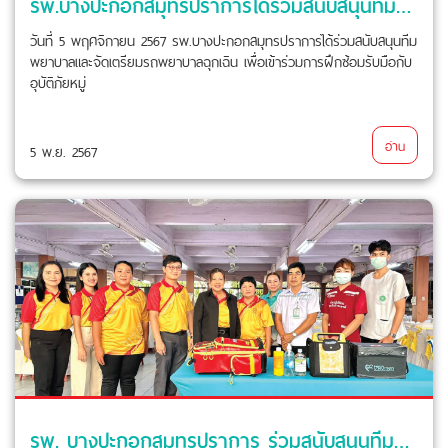
รพ.บางปะกอกสมุทรปราการได้ร่วมสนับสนุนทีมพยาบาลและจัดเตรียมรถพยาบาลฉุกเฉิน เพื่อเข้าร่วมการฝึกซ้อมรับมือกับอุบัติภัยหมู่
วันที่ 5 พฤศจิกายน 2567 รพ.บางปะกอกสมุทรปราการได้ร่วมสนับสนุนทีม
พยาบาลและจัดเตรียมรถพยาบาลฉุกเฉิน เพื่อเข้าร่วมการฝึกซ้อมรับมือกับ
อุบัติภัยหมู่
อ่าน
5 พ.ย. 2567
รพ. บางปะกอกสมุทรปราการ ร่วมสนับสนุนทีมพยาบาลและรถพยาบาลฉุกเฉิน