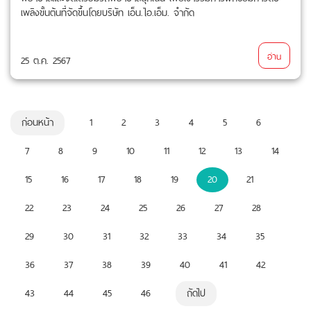
เพลิงขั้นต้นที่จัดขึ้นโดยบริษัท เอ็น.ไอ.เอ็ม. จำกัด
อ่าน
25 ต.ค. 2567
ก่อนหน้า
1
2
3
4
5
6
7
8
9
10
11
12
13
14
15
16
17
18
19
20
21
22
23
24
25
26
27
28
29
30
31
32
33
34
35
36
37
38
39
40
41
42
43
44
45
46
ถัดไป