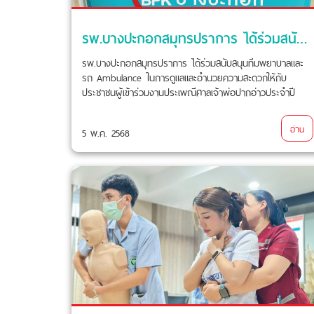
รพ.บางปะกอกสมุทรปราการ ได้ร่วมสนับสนุนทีมพยาบาลและรถ Ambulance
รพ.บางปะกอกสมุทรปราการ ได้ร่วมสนับสนุนทีมพยาบาลและ
รถ Ambulance ในการดูแลและอำนวยความสะดวกให้กับ
ประชาชนผู้เข้าร่วมงานประเพณีศาลเจ้าพ่อปากอ่าวประจำปี
2568
อ่าน
5 พ.ค. 2568