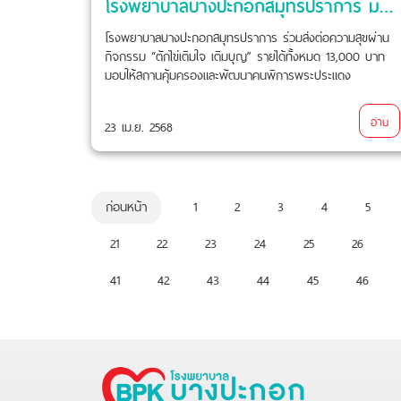
โรงพยาบาลบางปะกอกสมุทรปราการ มอบเงินสนับสนุนให้กับสถานคุ้มครองและพัฒนาคนพิการพระประแดง
โรงพยาบาลบางปะกอกสมุทรปราการ ร่วมส่งต่อความสุขผ่าน
กิจกรรม “ตักไข่เติมใจ เติมบุญ” รายได้ทั้งหมด 13,000 บาท
มอบให้สถานคุ้มครองและพัฒนาคนพิการพระประแดง
อ่าน
23 เม.ย. 2568
ก่อนหน้า
1
2
3
4
5
21
22
23
24
25
26
41
42
43
44
45
46