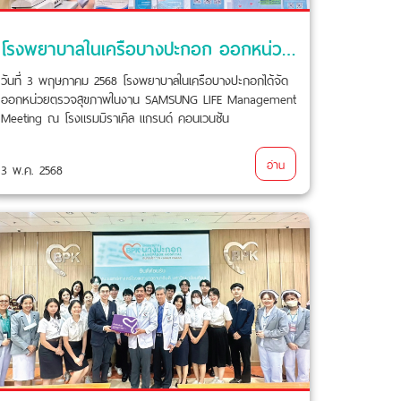
โรงพยาบาลในเครือบางปะกอก ออกหน่วยตรวจสุขภาพในงาน SAMSUNG LIFE Management Meeting
วันที่ 3 พฤษภาคม 2568 โรงพยาบาลในเครือบางปะกอกได้จัด
ออกหน่วยตรวจสุขภาพในงาน SAMSUNG LIFE Management
Meeting ณ โรงแรมมิราเคิล แกรนด์ คอนเวนชัน
อ่าน
3 พ.ค. 2568