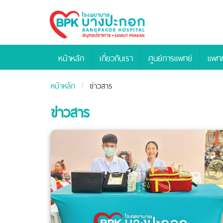
Bangpakok
Hospital
หน้าหลัก
เกี่ยวกับเรา
ศูนย์การแพทย์
แพทย
หน้าหลัก
ข่าวสาร
ข่าวสาร