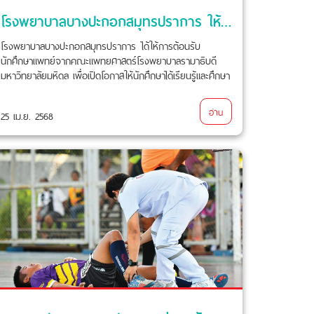
โรงพยาบาลบางปะกอกสมุทรปราการ ให้การต้อนรับนักศึกษาแพทย์จากคณะแพทยศาสตร์โรงพยาบาลรามาธิบดี
โรงพยาบาลบางปะกอกสมุทรปราการ ได้ให้การต้อนรับ
นักศึกษาแพทย์จากคณะแพทยศาสตร์โรงพยาบาลรามาธิบดี
มหาวิทยาลัยมหิดล เพื่อเปิดโอกาสให้นักศึกษาได้เรียนรู้และศึกษา
การทำงาน
อ่าน
25 เม.ย. 2568