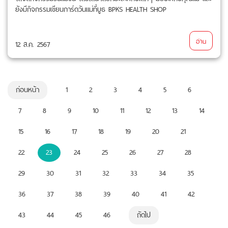
ยังมีกิจกรรมเขียนการ์ดวันแม่ที่บูธ BPKS HEALTH SHOP
อ่าน
12 ส.ค. 2567
ก่อนหน้า
1
2
3
4
5
6
7
8
9
10
11
12
13
14
15
16
17
18
19
20
21
22
23
24
25
26
27
28
29
30
31
32
33
34
35
36
37
38
39
40
41
42
43
44
45
46
ถัดไป