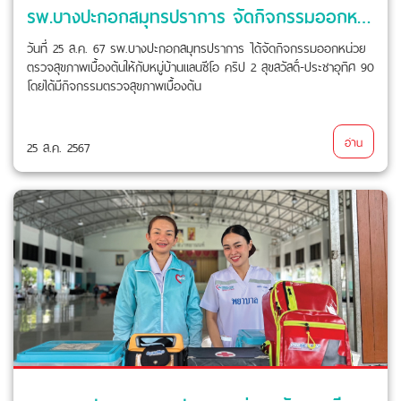
รพ.บางปะกอกสมุทรปราการ จัดกิจกรรมออกหน่วยตรวจสุขภาพเบื้องต้น
วันที่ 25 ส.ค. 67 รพ.บางปะกอกสมุทรปราการ ได้จัดกิจกรรมออกหน่วย
ตรวจสุขภาพเบื้องต้นให้กับหมู่บ้านแลนซีโอ คริป 2 สุขสวัสดิ์-ประชาอุทิศ 90
โดยได้มีกิจกรรมตรวจสุขภาพเบื้องต้น
อ่าน
25 ส.ค. 2567