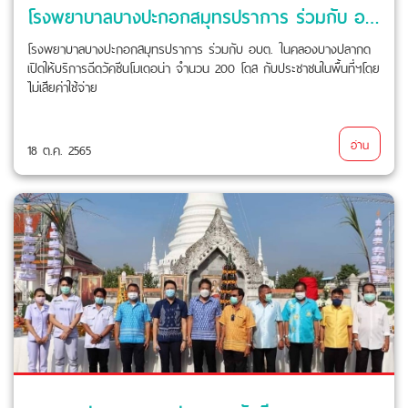
โรงพยาบาลบางปะกอกสมุทรปราการ ร่วมกับ อบต. ในคลองบางปลากด เปิดให้บริการฉีดวัคซีนโมเดอน่า
โรงพยาบาลบางปะกอกสมุทรปราการ ร่วมกับ อบต. ในคลองบางปลากด
เปิดให้บริการฉีดวัคซีนโมเดอน่า จำนวน 200 โดส กับประชาชนในพื้นที่ฯโดย
ไม่เสียค่าใช้จ่าย
อ่าน
18 ต.ค. 2565