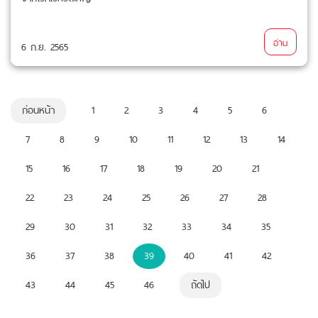
อ่าน
6 ก.ย. 2565
ก่อนหน้า
1
2
3
4
5
6
7
8
9
10
11
12
13
14
15
16
17
18
19
20
21
22
23
24
25
26
27
28
29
30
31
32
33
34
35
36
37
38
39
40
41
42
43
44
45
46
ถัดไป