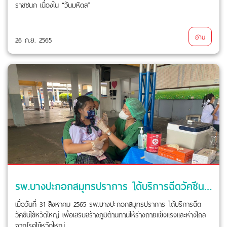
ราชชนก เนื่องใน “วันมหิดล”
อ่าน
26 ก.ย. 2565
รพ.บางปะกอกสมุทรปราการ ได้บริการฉีดวัคซีนไข้หวัดใหญ่โรงเรียนศิริวิทยา
เมื่อวันที่ 31 สิงหาคม 2565 รพ.บางปะกอกสมุทรปราการ ได้บริการฉีด
วัคซีนไข้หวัดใหญ่ เพื่อเสริมสร้างภูมิต้านทานให้ร่างกายแข็งแรงและห่างไกล
จากโรคไข้หวัดใหญ่