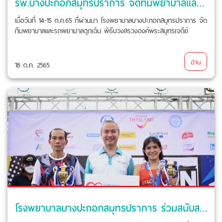
รพ.บางปะกอกสมุทรปราการ จัดทีมพยาบาลและรถพยาบาลฉุกเฉิน พิธีบวงสรวงองค์พระสมุทรเจดีย์
เมื่อวันที่ 14-15 ต.ค.65 ที่ผ่านมา โรงพยาบาลบางปะกอกสมุทรปราการ จัด
ทีมพยาบาลและรถพยาบาลฉุกเฉิน พิธีบวงสรวงองค์พระสมุทรเจดีย์
อ่าน
18 ต.ค. 2565
โรงพยาบาลบางปะกอกสมุทรปราการ ร่วมสนับสนุนกิจกรรม งานวิ่งปราการ 2022