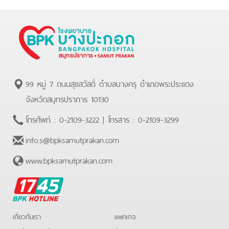
99 หมู่ 7 ถนนสุขสวัสดิ์ ตำบลบางครุ อำเภอพระประแดง
จังหวัดสมุทรปราการ 10130
โทรศัพท์ :
0-2109-3222
| โทรสาร :
0-2109-3299
info.s@bpksamutprakan.com
www.bpksamutprakan.com
BPK
Hotline
เกี่ยวกับเรา
แพคเกจ