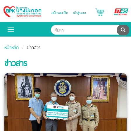
B
สมัครสมาชิก
เข้าสู่ระบบ
Bangpakok
H
Hospital
ค้น
Toggle
navigation
หน้าหลัก
ข่าวสาร
ข่าวสาร