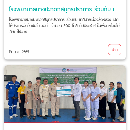
โรงพยาบาลบางปะกอกสมุทรปราการ ร่วมกับ เทศบาลเมืองลัดหลวง เปิดให้บริการฉีดวัคซีนโมเดอน่า
โรงพยาบาลบางปะกอกสมุทรปราการ ร่วมกับ เทศบาลเมืองลัดหลวง เปิด
ให้บริการฉีดวัคซีนโมเดอน่า จำนวน 300 โดส กับประชาชนในพื้นที่ฯโดยไม่
เสียค่าใช้จ่าย
อ่าน
19 ต.ค. 2565