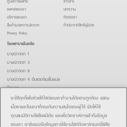
ศูนย์การแพทย์
ข่าวสาร
แพทย์ของเรา
บทความ
บริการของเรา
ติดต่อเรา
สิ่งอำนวยความสะดวก
คําประกาศสิทธิผู้ป่วย
Privacy Policy
โรงพยาบาลในเครือ
บางปะกอก 1
บางปะกอก 3
บางปะกอก 8
บางปะกอก 9 อินเตอร์เนชั่นแนล
ปิยะเวท
บางปะกอก-รังสิต 2
เราใช้คุกกี้เพื่อช่วยให้ไซต์ของเราทำงานได้อย่างถูกต้อง แสดง
บางปะกอกสมุทรปราการ
เนื้อหาและโฆษณาที่ตรงกับความสนใจของผู้ใช้ เปิดให้ใช้
คุณสมบัติทางโซเชียลมีเดีย และเพื่อวิเคราะห์การเข้าถึงข้อมูล
Facebook
Line
ของเรา เรายังแบ่งปันข้อมูลการใช้งานไซต์กับพาร์ทเนอร์โซเชีย