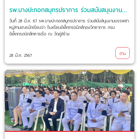
รพ.บางปะกอกสมุทรปราการ ร่วมสนับสนุนงานบรรพชาหมู่สามเณรนักเรียนจ่า
วันที่ 28 มี.ค. 67 รพ.บางปะกอกสมุทรปราการ ร่วมสนับสนุนงานบรรพชา
หมู่สามเณรนักเรียนจ่า โรงเรียนอิเล็กทรอนิกส์กองวิทยาการ กรม
อิเล็กทรอนิกส์ทหารเรือ ณ วัดคู่สร้าง
อ่าน
28 มี.ค. 2567