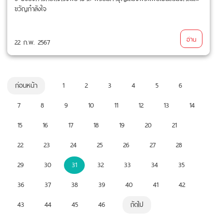
ขวัญกำลังใจ
อ่าน
22 ก.พ. 2567
ก่อนหน้า
1
2
3
4
5
6
7
8
9
10
11
12
13
14
15
16
17
18
19
20
21
22
23
24
25
26
27
28
29
30
31
32
33
34
35
36
37
38
39
40
41
42
43
44
45
46
ถัดไป