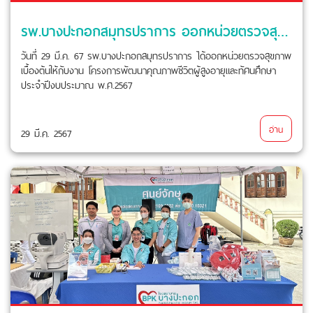
รพ.บางปะกอกสมุทรปราการ ออกหน่วยตรวจสุขภาพเบื้องต้นให้กับโครงการพัฒนาคุณภาพชีวิตผู้สูงอายุ
วันที่ 29 มี.ค. 67 รพ.บางปะกอกสมุทรปราการ ได้ออกหน่วยตรวจสุขภาพ
เบื้องต้นให้กับงาน โครงการพัฒนาคุณภาพชีวิตผู้สูงอายุและทัศนศึกษา
ประจำปีงบประมาณ พ.ศ.2567
อ่าน
29 มี.ค. 2567