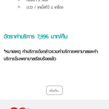
LCD / เคเบิ้ลทีวี 2 เครื่อง
อัตราค่าบริการ 7
,996 บาท/คืน
*หมายเหตุ ค่าบริการดังกล่าวรวมค่าบริการพยาบาลและค่า
บริการโรงพยาบาลเรียบร้อยแล้ว
เพิ่มเติม...