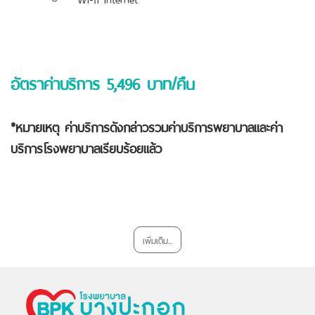
อัตราค่าบริการ 5
,496 บาท/คืน
*หมายเหตุ ค่าบริการดังกล่าวรวมค่าบริการพยาบาลและค่า
บริการโรงพยาบาลเรียบร้อยแล้ว
เพิ่มเติม...