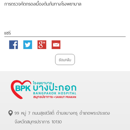
การตรวจคัดกรองเบื้องต้นกับทางโรงพยาบาล
แชร์
Facebook
Twitter
Google
Email
Plus
ย้อนกลับ
99 หมู่ 7 ถนนสุขสวัสดิ์ ตำบลบางครุ อำเภอพระประแดง
จังหวัดสมุทรปราการ 10130