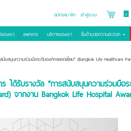
สมัครสมาชิก
เข้าสู่ระบบ
A
์ของเรา
แพคเกจ
บริการของเรา
สิ่งอำนวยความสะดวก
นับสนุนความร่วมมือระดับองค์กรยอดเยี่ยม” (Bangkok Life Healthcare Pa
ได้รับรางวัล “การสนับสนุนความร่วมมือระ
ward) จากงาน Bangkok Life Hospital Awa