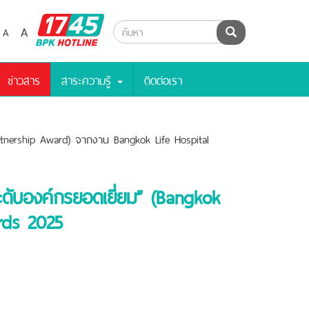
BPK
A
A
ค้นหา
Hotline
ข่าวสาร
สาระความรู้
ติดต่อเรา
rtnership Award) จากงาน Bangkok Life Hospital
ดับองค์กรยอดเยี่ยม” (Bangkok
rds 2025