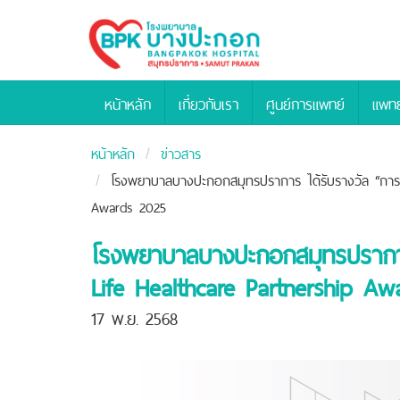
Bangpakok
Hospital
หน้าหลัก
เกี่ยวกับเรา
ศูนย์การแพทย์
แพทย
หน้าหลัก
ข่าวสาร
โรงพยาบาลบางปะกอกสมุทรปราการ ได้รับรางวัล “การส
Awards 2025
โรงพยาบาลบางปะกอกสมุทรปราการ 
Life Healthcare Partnership A
17 พ.ย. 2568