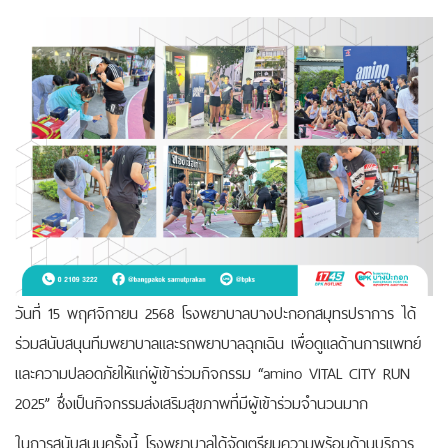
วันที่ 15 พฤศจิกายน 2568 โรงพยาบาลบางปะกอกสมุทรปราการ ได้
ร่วมสนับสนุนทีมพยาบาลและรถพยาบาลฉุกเฉิน เพื่อดูแลด้านการแพทย์
และความปลอดภัยให้แก่ผู้เข้าร่วมกิจกรรม “amino VITAL CITY RUN
2025” ซึ่งเป็นกิจกรรมส่งเสริมสุขภาพที่มีผู้เข้าร่วมจำนวนมาก
ในการสนับสนุนครั้งนี้ โรงพยาบาลได้จัดเตรียมความพร้อมด้านบริการ