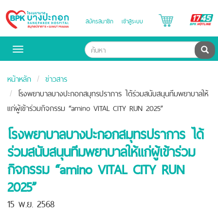
B
สมัครสมาชิก
เข้าสู่ระบบ
Bangpakok
H
Hospital
ค้น
Toggle
navigation
หน้าหลัก
ข่าวสาร
โรงพยาบาลบางปะกอกสมุทรปราการ ได้ร่วมสนับสนุนทีมพยาบาลให้
แก่ผู้เข้าร่วมกิจกรรม “amino VITAL CITY RUN 2025”
โรงพยาบาลบางปะกอกสมุทรปราการ ได้
ร่วมสนับสนุนทีมพยาบาลให้แก่ผู้เข้าร่วม
กิจกรรม “amino VITAL CITY RUN
2025”
15 พ.ย. 2568