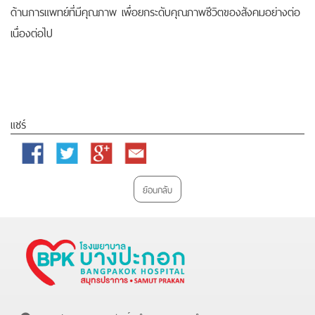
ด้านการแพทย์ที่มีคุณภาพ เพื่อยกระดับคุณภาพชีวิตของสังคมอย่างต่อ
เนื่องต่อไป
แชร์
Facebook
Twitter
Google
Email
Plus
ย้อนกลับ