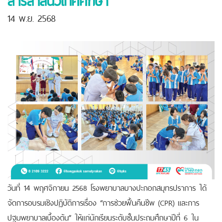
14 พ.ย. 2568
วันที่ 14 พฤศจิกายน 2568 โรงพยาบาลบางปะกอกสมุทรปราการ ได้
จัดการอบรมเชิงปฏิบัติการเรื่อง “การช่วยฟื้นคืนชีพ (CPR) และการ
ปฐมพยาบาลเบื้องต้น” ให้แก่นักเรียนระดับชั้นประถมศึกษาปีที่ 6 ใน