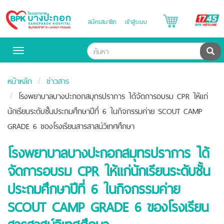
B
สมัครสมาชิก
เข้าสู่ระบบ
Bangpakok
H
Hospital
ค้น
Toggle
navigation
หน้าหลัก
ข่าวสาร
โรงพยาบาลบางปะกอกสมุทรปราการ ได้จัดการอบรม CPR ให้แก่
นักเรียนระดับชั้นประถมศึกษาปีที่ 6 ในกิจกรรมค่าย SCOUT CAMP
GRADE 6 ของโรงเรียนสารสาสน์วิเทศศึกษา
โรงพยาบาลบางปะกอกสมุทรปราการ ได้
จัดการอบรม CPR ให้แก่นักเรียนระดับชั้น
ประถมศึกษาปีที่ 6 ในกิจกรรมค่าย
SCOUT CAMP GRADE 6 ของโรงเรียน
สารสาสน์วิเทศศึกษา