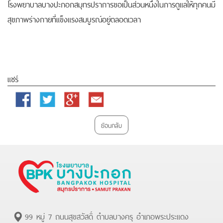
โรงพยาบาลบางปะกอกสมุทรปราการขอเป็นส่วนหนึ่งในการดูแลให้ทุกคนมี
สุขภาพร่างกายที่แข็งแรงสมบูรณ์อยู่ตลอดเวลา
แชร์
Facebook
Twitter
Google
Email
Plus
ย้อนกลับ
99 หมู่ 7 ถนนสุขสวัสดิ์ ตำบลบางครุ อำเภอพระประแดง