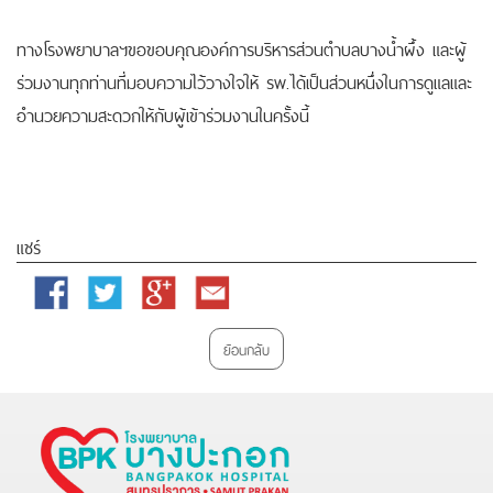
ทางโรงพยาบาลฯขอขอบคุณองค์การบริหารส่วนตำบลบางน้ำผึ้ง และผู้
ร่วมงานทุกท่านที่มอบความไว้วางใจให้ รพ.ได้เป็นส่วนหนึ่งในการดูแลและ
อำนวยความสะดวกให้กับผู้เข้าร่วมงานในครั้งนี้
แชร์
Facebook
Twitter
Google
Email
Plus
ย้อนกลับ