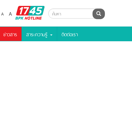
BPK
A
A
ค้นหา
Hotline
ข่าวสาร
สาระความรู้
ติดต่อเรา