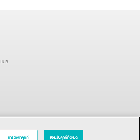
นแนล
การตั้งค่าคุกกี้
ยอมรับคุกกี้ทั้งหมด