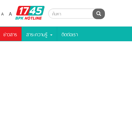
BPK
A
A
ค้นหา
Hotline
ข่าวสาร
สาระความรู้
ติดต่อเรา