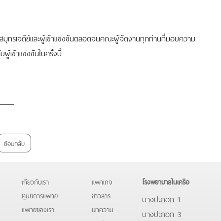
รเจดีย์และผู้เข้าแข่งขันตลอดจนคณะผู้จัดงานทุกท่านที่มอบความ
ู้เข้าแข่งขันในครั้งนี้
ย้อนกลับ
เกี่ยวกับเรา
แพคเกจ
โรงพยาบาลในเครือ
ศูนย์การแพทย์
ข่าวสาร
บางปะกอก 1
แพทย์ของเรา
บทความ
บางปะกอก 3