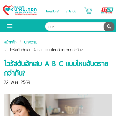
B
สมัครสมาชิก
เข้าสู่ระบบ
Bangpakok
H
Hospital
ค้น
Toggle
navigation
หน้าหลัก
บทความ
ไวรัสตับอักเสบ A B C แบบไหนอันตรายกว่ากัน?
ไวรัสตับอักเสบ A B C แบบไหนอันตราย
กว่ากัน?
22 พ.ค. 2569