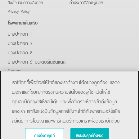
สิ่งอำนวยความสะดวก
คําประกาศสิทธิผู้ป่วย
Privacy Policy
โรงพยาบาลในเครือ
บางปะกอก 1
บางปะกอก 3
บางปะกอก 8
บางปะกอก 9 อินเตอร์เนชั่นแนล
ปิยะเวท
บางปะกอก-รังสิต 2
เราใช้คุกกี้เพื่อช่วยให้ไซต์ของเราทำงานได้อย่างถูกต้อง แสดง
บางปะกอกสมุทรปราการ
เนื้อหาและโฆษณาที่ตรงกับความสนใจของผู้ใช้ เปิดให้ใช้
คุณสมบัติทางโซเชียลมีเดีย และเพื่อวิเคราะห์การเข้าถึงข้อมูล
Facebook
Line
ของเรา เรายังแบ่งปันข้อมูลการใช้งานไซต์กับพาร์ทเนอร์โซเชีย
ลมีเดีย การโฆษณาและพาร์ทเนอร์การวิเคราะห์ของเราอีกด้วย
Copyright © 2019 Bangpakok Hospital All rights reserved.
การตั้งค่าคุกกี้
ยอมรับคุกกี้ทั้งหมด