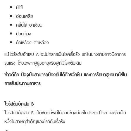
มีไข้
อ่อนเพลีย
คลื่นไส้ อาเจียน
ปวดท้อง
ตัวเหลือง ตาเหลือง
แม้ไวรัสตับอักเสบ A จะไม่กลายเป็นโรคเรื้อรัง แต่ในบางรายอาจมีอาการ
รุนแรง โดยเฉพาะผู้สูงอายุหรือผู้ที่มีโรคตับเดิม
ข่าวดีคือ ปัจจุบันสามารถป้องกันได้ด้วยวัคซีน และการรักษาสุขอนามัยใน
การรับประทานอาหาร
ไวรัสตับอักเสบ B
ไวรัสตับอักเสบ B เป็นชนิดที่พบได้ค่อนข้างบ่อยในประเทศไทย และถือเป็น
หนึ่งในสาเหตุสำคัญของโรคตับเรื้อรัง