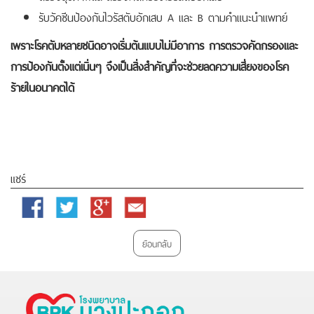
รับวัคซีนป้องกันไวรัสตับอักเสบ A และ B ตามคำแนะนำแพทย์
เพราะโรคตับหลายชนิดอาจเริ่มต้นแบบไม่มีอาการ การตรวจคัดกรองและ
การป้องกันตั้งแต่เนิ่นๆ จึงเป็นสิ่งสำคัญที่จะช่วยลดความเสี่ยงของโรค
ร้ายในอนาคตได้
แชร์
Facebook
Twitter
Google
Email
Plus
ย้อนกลับ