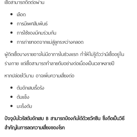
เชื้อสามารถติดต่อผ่าน
เลือด
การมีเพศสัมพันธ์
การใช้ของมีคมร่วมกัน
การถ่ายทอดจากแม่สู่ลูกระหว่างคลอด
ผู้ติดเชื้อบางรายอาจไม่มีอาการในช่วงแรก ทำให้ไม่รู้ตัวว่ามีเชื้ออยู่ใน
ร่างกาย แต่เชื้อสามารถทำลายตับอย่างต่อเนื่องเป็นเวลาหลายปี
หากปล่อยไว้นาน อาจเพิ่มความเสี่ยงต่อ
ตับอักเสบเรื้อรัง
ตับแข็ง
มะเร็งตับ
ปัจจุบันไวรัสตับอักเสบ B สามารถป้องกันได้ด้วยวัคซีน ซึ่งถือเป็นวิธี
สำคัญในการลดความเสี่ยงของโรค