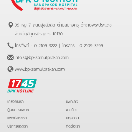
99 หมู่ 7 ถนนสุขสวัสดิ์ ตำบลบางครุ อำเภอพระประแดง
จังหวัดสมุทรปราการ 10130
โทรศัพท์ :
0-2109-3222
| โทรสาร :
0-2109-3299
info.s@bpksamutprakan.com
www.bpksamutprakan.com
BPK
Hotline
เกี่ยวกับเรา
แพคเกจ
ศูนย์การแพทย์
ข่าวสาร
แพทย์ของเรา
บทความ
บริการของเรา
ติดต่อเรา