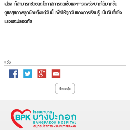
เสี่ยง ก็สามารถช่วยลดโอกาสการติดเชื้อและการแพร่ระบาดได้มากขึ้น
ดูแลสุขภาพลูกน้อยตั้งแต่วันนี้ เพื่อให้ทุกวันของการเรียนรู้ เป็นวันที่แข็ง
แรงและปลอดภัย
แชร์
Facebook
Twitter
Google
Email
Plus
ย้อนกลับ