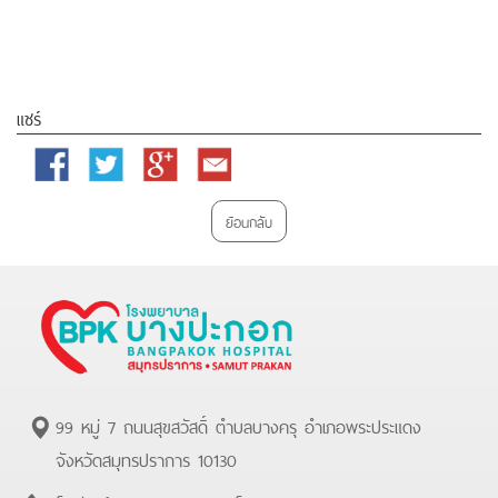
แชร์
Facebook
Twitter
Google
Email
Plus
ย้อนกลับ
99 หมู่ 7 ถนนสุขสวัสดิ์ ตำบลบางครุ อำเภอพระประแดง
จังหวัดสมุทรปราการ 10130