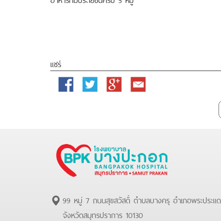
แชร์
Facebook
Twitter
Google
Email
Plus
99 หมู่ 7 ถนนสุขสวัสดิ์ ตำบลบางครุ อำเภอพระประแ
จังหวัดสมุทรปราการ 10130