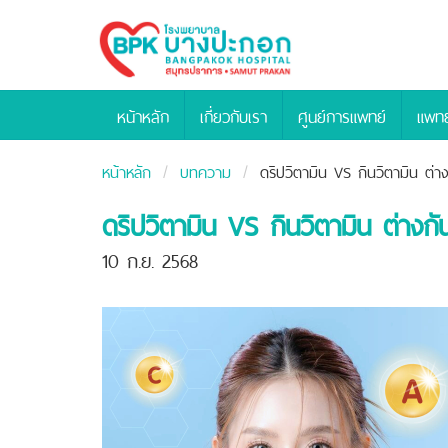
Bangpakok
Hospital
หน้าหลัก
เกี่ยวกับเรา
ศูนย์การแพทย์
แพทย
หน้าหลัก
บทความ
ดริปวิตามิน VS กินวิตามิน ต่าง
ดริปวิตามิน VS กินวิตามิน ต่างกั
10 ก.ย. 2568