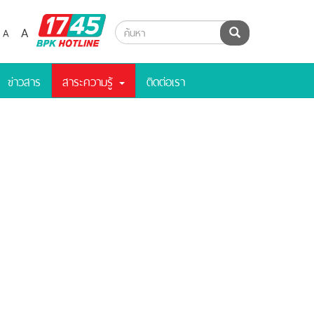
BPK
A
A
ค้นหา
Hotline
ข่าวสาร
สาระความรู้
ติดต่อเรา