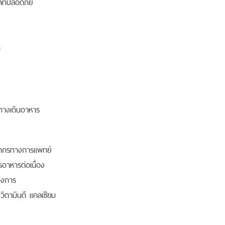
ที่ปลอดภัย
ด
บทางเดินอาหาร
คลากรทางการแพทย์
อาหารต่อเนื่อง
องการ
วิตามินดี แคลเซียม