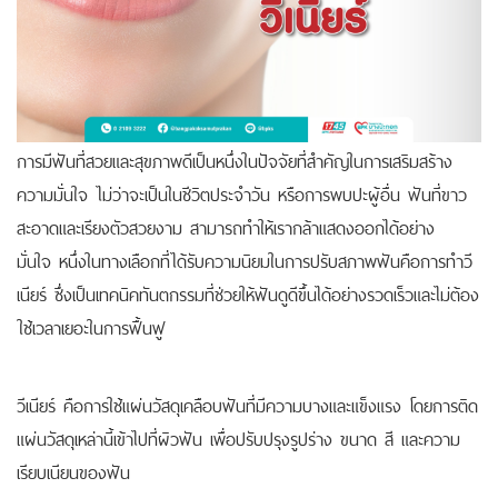
การมีฟันที่สวยและสุขภาพดีเป็นหนึ่งในปัจจัยที่สำคัญในการเสริมสร้าง
ความมั่นใจ ไม่ว่าจะเป็นในชีวิตประจำวัน หรือการพบปะผู้อื่น ฟันที่ขาว
สะอาดและเรียงตัวสวยงาม สามารถทำให้เรากล้าแสดงออกได้อย่าง
มั่นใจ
หนึ่งในทางเลือกที่ได้รับความนิยมในการปรับสภาพฟันคือการทำวี
เนียร์ ซึ่งเป็นเทคนิคทันตกรรมที่ช่วยให้ฟันดูดีขึ้นได้อย่างรวดเร็วและไม่ต้อง
ใช้เวลาเยอะในการฟื้นฟู
วีเนียร์ คือการใช้แผ่นวัสดุเคลือบฟันที่มีความบางและแข็งแรง โดยการติด
แผ่นวัสดุเหล่านี้เข้าไปที่ผิวฟัน เพื่อปรับปรุงรูปร่าง ขนาด สี และความ
เรียบเนียนของฟัน