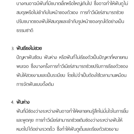
บางคนอาจมีฟันที่มีขนาดเล็กหรือใหญ่เกินไป ซึ่งอาจทำให้ฟันดูไม่
สมดุลหรือไม่เข้ากับใบหน้าของตัวเอง การทำวีเนียร์สามารถช่วย
ปรับขนาดของฟันให้สมดุลและเข้ากับรูปหน้าของคุณได้อย่างเป็น
ธรรมชาติ
ฟันเรียงไม่สวย
ปัญหาฟันซ้อน ฟันห่าง หรือฟันที่ไม่เรียงตัวเป็นปัญหาที่หลายคน
พบเจอ ซึ่งบางครั้งการทำวีเนียร์สามารถช่วยปรับการเรียงตัวของ
ฟันให้สวยงามและเป็นระเบียบ โดยไม่จำเป็นต้องใช้เวลานานเหมือน
การจัดฟันแบบดั้งเดิม
ฟันห่าง
ฟันที่มีช่องว่างระหว่างฟันอาจทำให้หลายคนรู้สึกไม่มั่นใจในการยิ้ม
และพูดคุย การทำวีเนียร์สามารถช่วยเติมช่องว่างระหว่างฟันให้
หมดไปได้อย่างรวดเร็ว ซึ่งทำให้ฟันดูเต็มและเรียงตัวสวยงาม