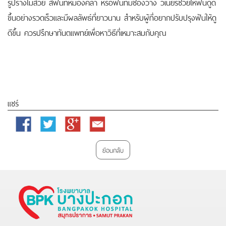
รูปร่างไม่สวย สีฟันที่หมองคล้ำ หรือฟันที่มีช่องว่าง วีเนียร์ช่วยให้ฟันดูดี
ขึ้นอย่างรวดเร็วและมีผลลัพธ์ที่ยาวนาน สำหรับผู้ที่อยากปรับปรุงฟันให้ดู
ดีขึ้น ควรปรึกษาทันตแพทย์เพื่อหาวิธีที่เหมาะสมกับคุณ
แชร์
Facebook
Twitter
Google
Email
Plus
ย้อนกลับ