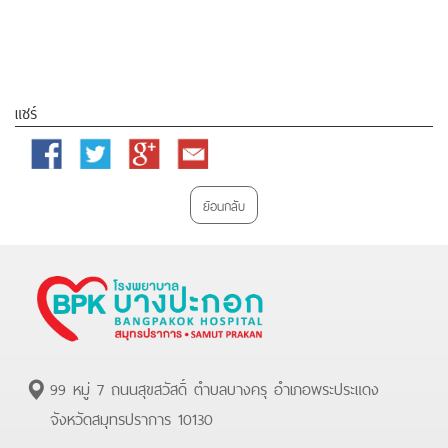
แชร์
Facebook
Twitter
Google
Email
Plus
ย้อนกลับ
99 หมู่ 7 ถนนสุขสวัสดิ์ ตำบลบางครุ อำเภอพระประแดง
จังหวัดสมุทรปราการ 10130