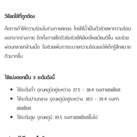
วิธีลดไข้ที่ถูกต้อง
คือการทำให้ความร้อนในร่างกายลดลง โดยใช้น้ำเป็นตัวช่วยพาความร้อน
ออกจากร่างกาย อีกทั้งการเช็ดตัวยังช่วยให้เลือดไหลเวียนดีขึ้น และช่วย
ผ่อนคลายกล้ามเนื้อ จึงช่วยเพิ่มการระบายความร้อนและให้เด็กรู้สึกสบาย
ตัวมากขึ้น
ไข้แบ่งออกเป็น 3 ระดับดังนี้
ไข้ระดับต่ำ อุณหภูมิอยู่ระหว่าง 37.5 - 38.4 องศาเซลเซียส
ไข้ระดับปานกลาง อุณหภูมิอยู่ระหว่าง 38.5 - 39.4 องศา
เซลเซียส
ไข้ระดับสูง อุณหภูมิ 39.5 องศาเซลเซียสขึ้นไป