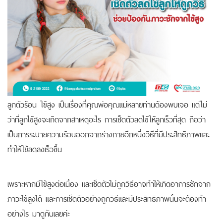
ลูกตัวร้อน ไข้สูง เป็นเรื่องที่คุณพ่อคุณแม่หลายท่านต้องพบเจอ แต่ไม่
ว่าที่ลูกไข้สูงจะเกิดจากสาเหตุอะไร การเช็ดตัวลดไข้ให้ลูกเร็วที่สุด ถือว่า
เป็นการระบายความร้อนออกจากร่างกายอีกหนึ่งวิธีที่มีประสิทธิภาพและ
ทำให้ไข้ลดลงเร็วขึ้น
เพราะหากมีไข้สูงต่อเนื่อง และเช็ดตัวไม่ถูกวิธีอาจทำให้เกิดอาการชักจาก
ภาวะไข้สูงได้ และการเช็ดตัวอย่างถูกวิธีและมีประสิทธิภาพนั้นจะต้องทำ
อย่างไร มาดูกันเลยค่ะ