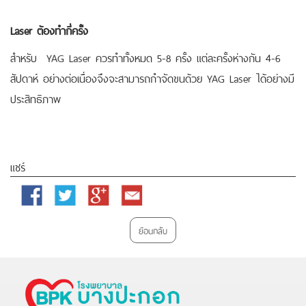
Laser ต้องทำกี่ครั้ง
สำหรับ YAG Laser ควรทำทั้งหมด 5-8 ครั้ง แต่ละครั้งห่างกัน 4-6
สัปดาห์ อย่างต่อเนื่องจึงจะสามารถกำจัดขนด้วย YAG Laser ได้อย่างมี
ประสิทธิภาพ
แชร์
Facebook
Twitter
Google
Email
Plus
ย้อนกลับ