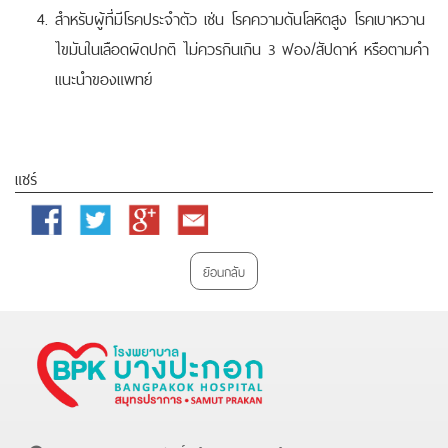
สำหรับผู้ที่มีโรคประจำตัว เช่น โรคความดันโลหิตสูง โรคเบาหวาน
ไขมันในเลือดผิดปกติ ไม่ควรกินเกิน 3 ฟอง/สัปดาห์ หรือตามคำ
แนะนำของแพทย์
แชร์
Facebook
Twitter
Google
Email
Plus
ย้อนกลับ