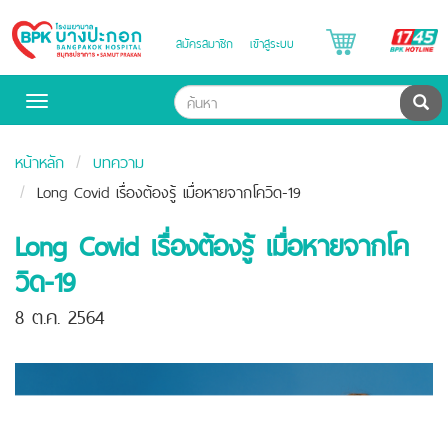
B
สมัครสมาชิก
เข้าสู่ระบบ
Bangpakok
H
Hospital
ค้น
Toggle
navigation
หน้าหลัก
บทความ
Long Covid เรื่องต้องรู้ เมื่อหายจากโควิด-19
Long Covid เรื่องต้องรู้ เมื่อหายจากโค
วิด-19
8 ต.ค. 2564