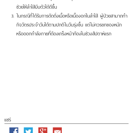
ช่วยให้ลำไส้บีบตัวได้ดีขึ้น
ในกรณีที่ได้รับการตัดติ่งเนื้อหรือเนื้องอกในลำไส้ ผู้ป่วยสามาถทำ
กิจวัตรประจำวันได้ตามปกติในวันรุ่งขึ้น แต่ไม่ควรยกของหนัก
หรือออกกำลังกายที่ต้องเกร็งหน้าท้องในช่วงสัปดาห์แรก
แชร์
Facebook
Twitter
Google
Email