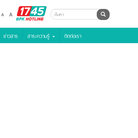
BPK
A
A
ค้นหา
Hotline
ข่าวสาร
สาระความรู้
ติดต่อเรา