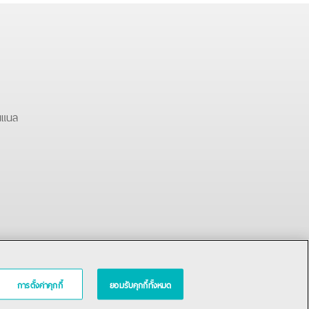
นแนล
การตั้งค่าคุกกี้
ยอมรับคุกกี้ทั้งหมด