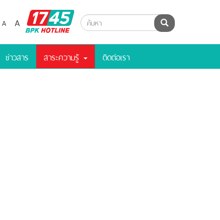
BPK
A
A
ค้นหา
Hotline
ข่าวสาร
สาระความรู้
ติดต่อเรา