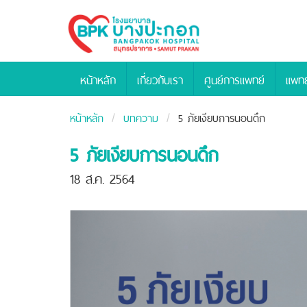
Bangpakok
Hospital
หน้าหลัก
เกี่ยวกับเรา
ศูนย์การแพทย์
แพทย
หน้าหลัก
บทความ
5 ภัยเงียบการนอนดึก
5 ภัยเงียบการนอนดึก
18 ส.ค. 2564