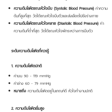
ความดันโลหิตขณะหัวใจบีบ (Systolic Blood Pressure)
ค่าความ
ดันที่สูงที่สุด วัดได้ขณะหัวใจบีบตีวและส่งเลือดไปยังร่างกาย
ความดันโลหิตขณะหัวใจคลาย (Diastolic Blood Pressure)
ค่า
ความดันที่ต่ำที่สุด วัดได้ขณะหัวใจพักระหว่างการบีบตัว
ระดับความดันโลหิตที่ควรรู้
1. ความดันโลหิตปกติ
ค่าบน 90 - 119 mmHg
ค่าล่าง 60 - 79 mmHg
หมายถึง
ความดันโลหิตอยู่ในเกณฑ์ดี หัวใจทำงานปกติ
2. ความดันโลหิตเริ่มสูง