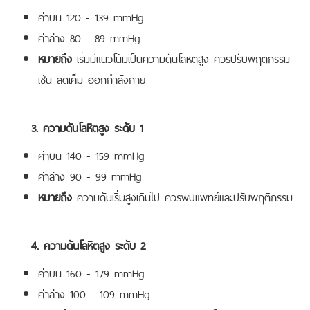
ค่าบน 120 - 139 mmHg
ค่าล่าง 80 - 89 mmHg
หมายถึง
เริ่มมีแนวโน้มเป็นความดันโลหิตสูง ควรปรับพฤติกรรม
เช่น ลดเค็ม ออกกำลังกาย
3. ความดันโลหิตสูง ระดับ 1
ค่าบน 140 - 159 mmHg
ค่าล่าง 90 - 99 mmHg
หมายถึง
ความดันเริ่มสูงเกินไป ควรพบแพทย์และปรับพฤติกรรม
4. ความดันโลหิตสูง ระดับ 2
ค่าบน 160 - 179 mmHg
ค่าล่าง 100 - 109 mmHg