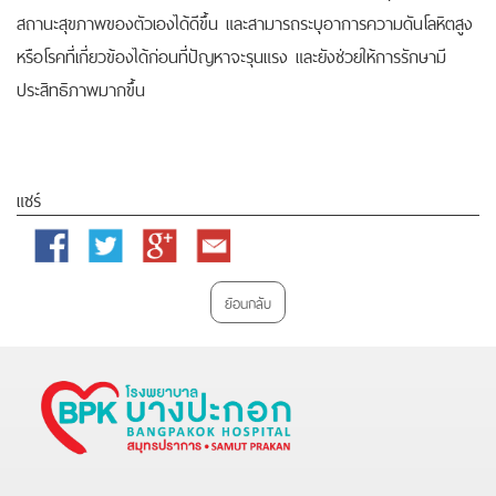
สถานะสุขภาพของตัวเองได้ดีขึ้น และสามารถระบุอาการความดันโลหิตสูง
หรือโรคที่เกี่ยวข้องได้ก่อนที่ปัญหาจะรุนแรง และยังช่วยให้การรักษามี
ประสิทธิภาพมากขึ้น
แชร์
Facebook
Twitter
Google
Email
Plus
ย้อนกลับ