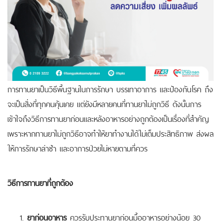
การทานยาเป็นวิธีพื้นฐานในการรักษา บรรเทาอาการ และป้องกันโรค ถึง
จะเป็นสิ่งที่ทุกคนคุ้นเคย แต่ยังมีหลายคนที่ทานยาไม่ถูกวิธี
ดังนั้นการ
เข้าใจถึงวิธีการทานยาก่อนและหลังอาหารอย่างถูกต้องเป็นเรื่องที่สำคัญ
เพราะหากทานยาไม่ถูกวิธีอาจทำให้ยาทำงานได้ไม่เต็มประสิทธิภาพ ส่งผล
ให้การรักษาล่าช้า และอาการป่วยไม่หายตามที่ควร
วิธีการทานยาที่ถูกต้อง
ยาก่อนอาหาร
ควรรับประทานยาก่อนมื้ออาหารอย่างน้อย 30