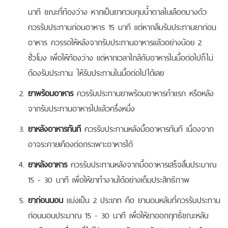
นาที ขณะที่ท้องว่าง หากเป็นยาควบคุมน้ำตาลในเลือดบางตัว
ควรรับประทานก่อนอาหาร 15 นาที แต่หากลืมรับประทานยาก่อน
อาหาร ควรรอให้หลังจากรับประทานอาหารแล้วอย่างน้อย 2
ชั่วโมง เพื่อให้ท้องว่าง แต่หากเวลาใกล้กับอาหารในมื้อต่อไปก็ไม่
ต้องรับประทาน ให้รับประทานในมื้อต่อไปได้เลย
ยาพร้อมอาหาร
ควรรับประทานยาพร้อมอาหารคำแรก หรือหลัง
จากรับประทานอาหารไปแล้วครึ่งหนึ่ง
ยาหลังอาหารทันที
ควรรับประทานหลังมื้ออาหารทันที เนื่องจาก
อาจระคายเคืองต่อกระเพาะอาหารได้
ยาหลังอาหาร
ควรรับประทานหลังจากมื้ออาหารเสร็จสิ้นประมาณ
15 - 30 นาที เพื่อให้ยาทำงานได้อย่างเต็มประสิทธิภาพ
ยาก่อนนอน
แบ่งเป็น 2 ประเภท คือ ยานอนหลับที่ควรรับประทาน
ก่อนนอนประมาณ 15 - 30 นาที เพื่อให้ยาออกฤทธิ์ขณะหลับ