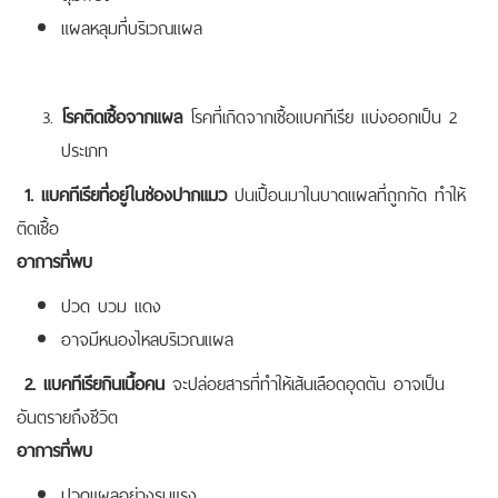
แผลหลุมที่บริเวณแผล
โรคติดเชื้อจากแผล
โรคที่เกิดจากเชื้อแบคทีเรีย แบ่งออกเป็น 2
ประเภท
1. แบคทีเรียที่อยู่ในช่องปากแมว
ปนเปื้อนมาในบาดแผลที่ถูกกัด ทำให้
ติดเชื้อ
อาการที่พบ
ปวด บวม แดง
อาจมีหนองไหลบริเวณแผล
2. แบคทีเรียกินเนื้อคน
จะปล่อยสารที่ทำให้เส้นเลือดอุดตัน อาจเป็น
อันตรายถึงชีวิต
อาการที่พบ
ปวดแผลอย่างรุนแรง