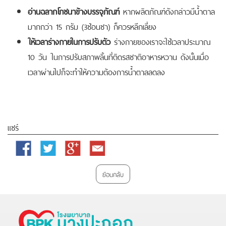
อ่านฉลากโภชนาข้างบรรจุภัณฑ์
หากผลิตภัณฑ์ดังกล่าวมีน้ำตาล
มากกว่า 15 กรัม (3ช้อนชา) ก็ควรหลีกเลี่ยง
ให้เวลาร่างกายในการปรับตัว
ร่างกายของเราจะใช้เวลาประมาณ
10 วัน ในการปรับสภาพลิ้นที่ติดรสชาติอาหารหวาน ดังนั้นเมื่อ
เวลาผ่านไปก็จะทำให้ความต้องการน้ำตาลลดลง
แชร์
Facebook
Twitter
Google
Email
Plus
ย้อนกลับ